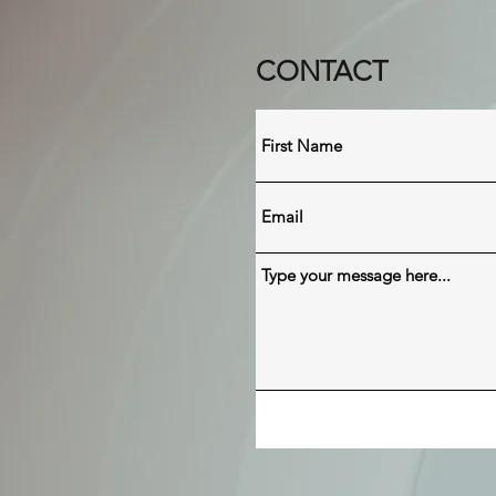
CONTACT