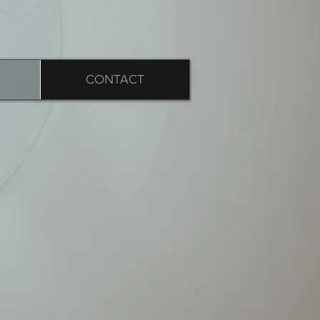
CONTACT