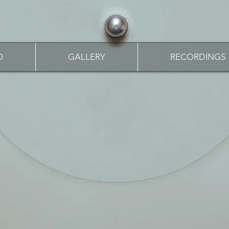
O
GALLERY
RECORDINGS